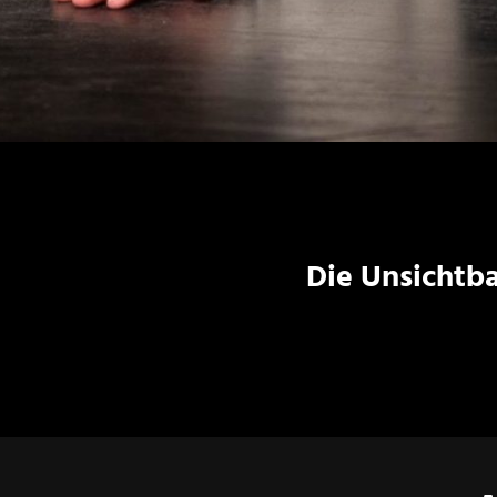
Die Unsichtba