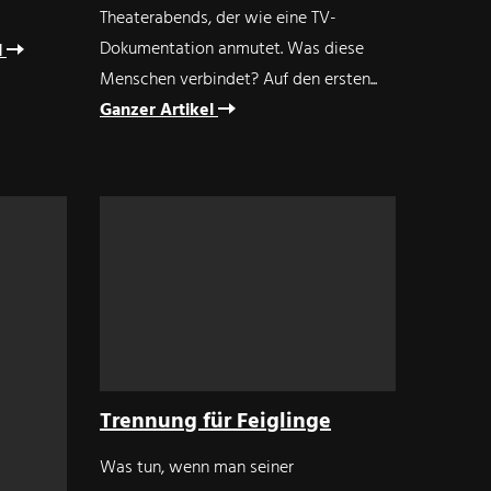
Theaterabends, der wie eine TV-
Dokumentation anmutet. Was diese
l
Menschen verbindet? Auf den ersten...
Ganzer Artikel
Trennung für Feiglinge
Was tun, wenn man seiner