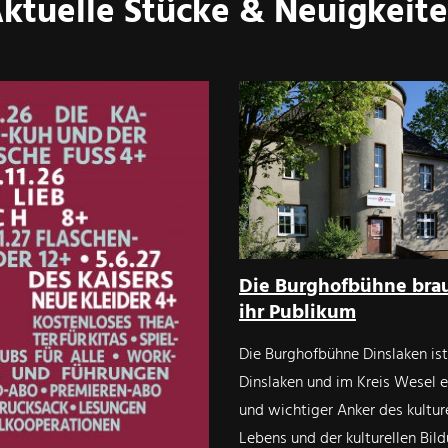
ktuelle Stücke & Neuigkeit
Die Burghofbühne bra
ihr Publikum
Die Burghofbühne Dinslaken ist
Dinslaken und im Kreis Wesel e
und wichtiger Anker des kultur
Lebens und der kulturellen Bild