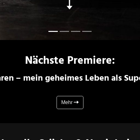
Nächste Premiere:
ren – mein geheimes Leben als Sup
Mehr